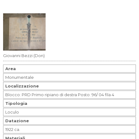
Giovanni Bezzi (Don)
Area
Monumentale
Localizzazione
Blocco: PRD Primo ripiano di destra Posto: 96/ 04 fila 4
Tipologia
Loculo
Datazione
1922 ca.
Materiali