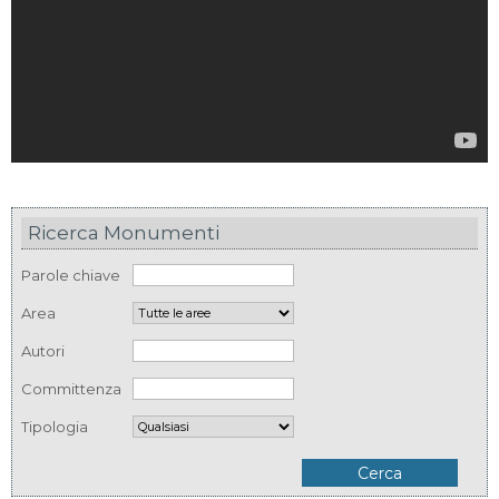
Ricerca Monumenti
Parole chiave
Area
Autori
Committenza
Tipologia