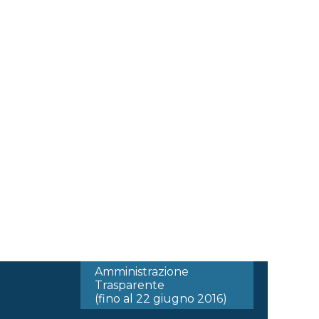
Amministrazione
Trasparente
(fino al 22 giugno 2016)