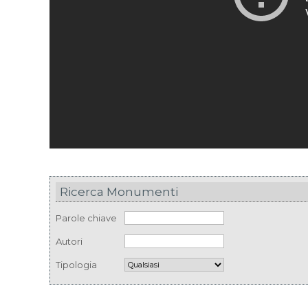
Ricerca Monumenti
Parole chiave
Autori
Tipologia