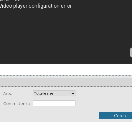
Area
Committenza