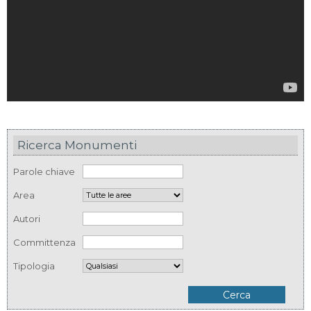
Ricerca Monumenti
Parole chiave
Area
Autori
Committenza
Tipologia