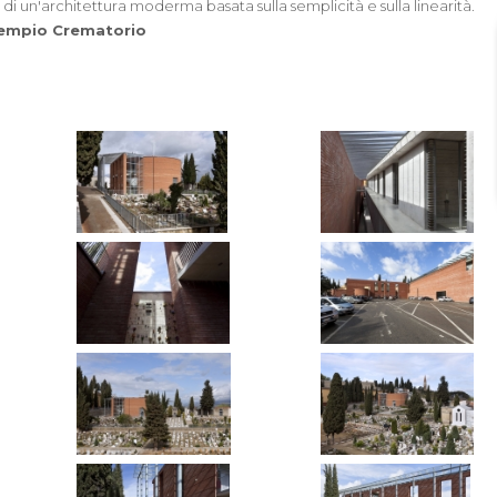
di un'architettura moderma basata sulla semplicità e sulla linearità.
empio Crematorio