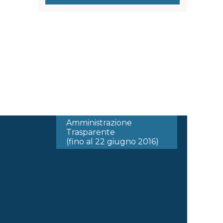
Amministrazione
Trasparente
(fino al 22 giugno 2016)