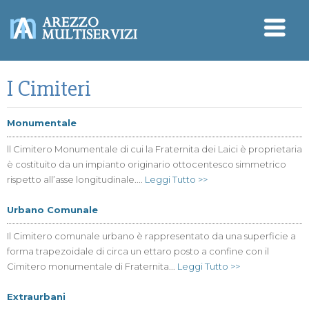
I Cimiteri
Monumentale
ll Cimitero Monumentale di cui la Fraternita dei Laici è proprietaria
è costituito da un impianto originario ottocentesco simmetrico
rispetto all’asse longitudinale....
Leggi Tutto >>
Urbano Comunale
Il Cimitero comunale urbano è rappresentato da una superficie a
forma trapezoidale di circa un ettaro posto a confine con il
Cimitero monumentale di Fraternita...
Leggi Tutto >>
Extraurbani