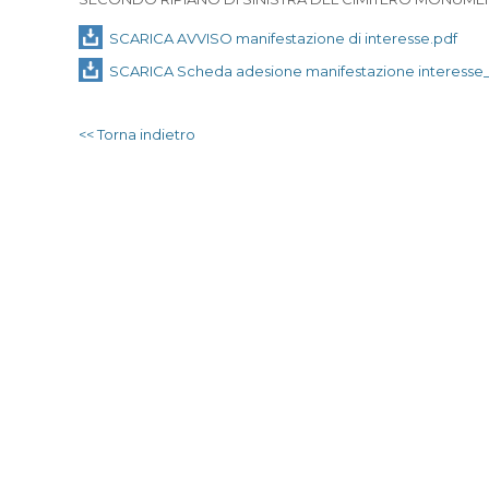
SCARICA AVVISO manifestazione di interesse.pdf
SCARICA Scheda adesione manifestazione interesse_
<< Torna indietro