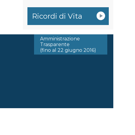
Ricordi di Vita
Amministrazione
Trasparente
(fino al 22 giugno 2016)