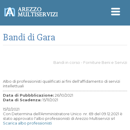
Bandi di Gara
Bandi in corso - Forniture Beni e Servizi
Albo di professionisti qualificati ai fini dell'affidamento di servizi
intellettuali
Data di Pubbblicazione:
26/10/2021
Data di Scadenza:
15/11/2021
15/12/2021
Con Determina dell'Amministratore Unico nr. 69 del 09.12.2021 è
stato approvato l'albo professionisti di Arezzo Multiservizi srl
Scarica albo professionisti