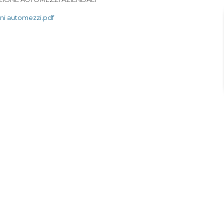
ni automezzi.pdf