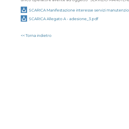
SCARICA Manifestazione interesse servizi manutenzio
SCARICA Allegato A - adesione_3.pdf
<< Torna indietro