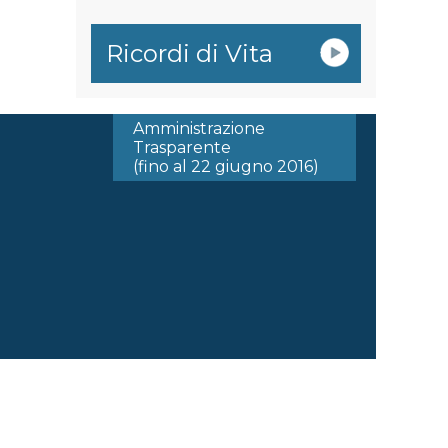
Ricordi di Vita
Amministrazione
Trasparente
(fino al 22 giugno 2016)