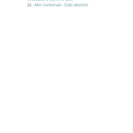
22.
Altri contenuti - Dati ulteriori